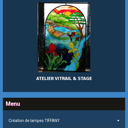
ATELIER VITRAIL & STAGE
Menu
Création de lampes TIFFANY