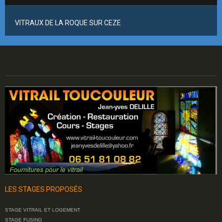
VITRAUX DE LA ROQUE SUR CEZE
LES STAGES PROPOSÉS
STAGE VITRAIL ET LOGEMENT
STAGE FUSING