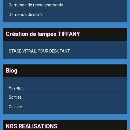
Demande de renseignements
Demande de devis
Création de lampes TIFFANY
STAGE VITRAIL POUR DEBUTANT
Blog
Voyages
Sorties
Cuisine
NOS REALISATIONS