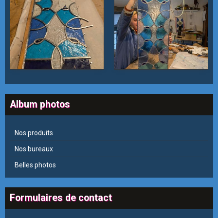
Album photos
Nos produits
Nos bureaux
Belles photos
Formulaires de contact