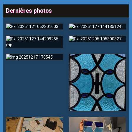
Dernières photos