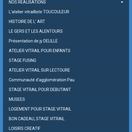
NOS REALISATIONS
L'atelier vitrailliste TOUCOULEUR
HISTOIRE DE L' ART
LE GERS ET LES ALENTOURS
Présentation de jy DELILLE
ATELIER VITRAIL POUR ENFANTS
STAGE FUSING
ATELIER VITRAIL SUR LECTOURE
Communauté d'agglomération Pau
STAGE VITRAIL POUR DEBUTANT
MUSEES
LOGEMENT POUR STAGE VITRAIL
BON CADEAU, STAGE VITRAIL
LOISIRS CREATIF