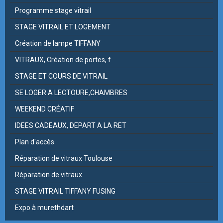
Programme stage vitrail
STAGE VITRAIL ET LOGEMENT
Création de lampe TIFFANY
VITRAUX, Création de portes, f
STAGE ET COURS DE VITRAIL
SE LOGER A LECTOURE,CHAMBRES
WEEKEND CRÉATIF
IDEES CADEAUX, DEPART A LA RET
Plan d'accès
Réparation de vitraux Toulouse
Réparation de vitraux
STAGE VITRAIL TIFFANY FUSING
Expo à murethdart