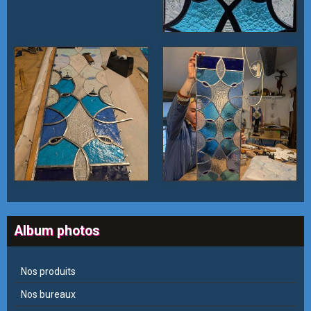
Album photos
Nos produits
Nos bureaux