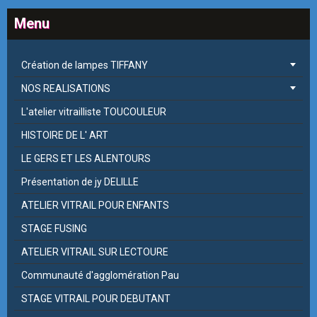
Menu
Création de lampes TIFFANY
NOS REALISATIONS
L'atelier vitrailliste TOUCOULEUR
HISTOIRE DE L' ART
LE GERS ET LES ALENTOURS
Présentation de jy DELILLE
ATELIER VITRAIL POUR ENFANTS
STAGE FUSING
ATELIER VITRAIL SUR LECTOURE
Communauté d'agglomération Pau
STAGE VITRAIL POUR DEBUTANT