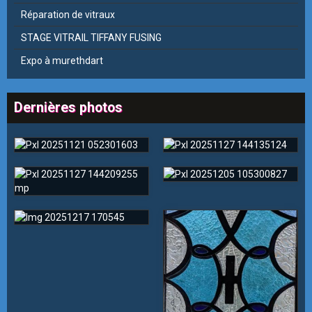
Réparation de vitraux
STAGE VITRAIL TIFFANY FUSING
Expo à murethdart
Dernières photos