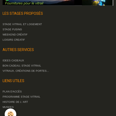
LES STAGES PROPOSÉS
STAGE VITRAIL ET LOGEMENT
STAGE FUSING
WEEKEND CRÉATIF
LOISIRS CREATIF
AUTRES SERVICES
IDEES CADEAUX
BON CADEAU, STAGE VITRAIL
VITRAUX, CRÉATIONS DE PORTES...
LIENS UTILES
PLAN D'ACCÈS
PROGRAMME STAGE VITRAIL
HISTOIRE DE L' ART
MUSEES