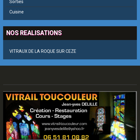
Sorties
Cuisine
NOS REALISATIONS
VITRAUX DE LA ROQUE SUR CEZE