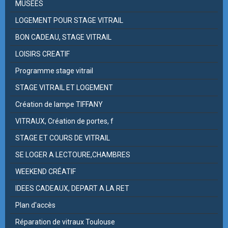
MUSEES
LOGEMENT POUR STAGE VITRAIL
BON CADEAU, STAGE VITRAIL
LOISIRS CREATIF
Programme stage vitrail
STAGE VITRAIL ET LOGEMENT
Création de lampe TIFFANY
VITRAUX, Création de portes, f
STAGE ET COURS DE VITRAIL
SE LOGER A LECTOURE,CHAMBRES
WEEKEND CRÉATIF
IDEES CADEAUX, DEPART A LA RET
Plan d'accès
Réparation de vitraux Toulouse