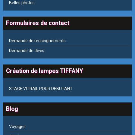
Belles photos
Formulaires de contact
Demande de renseignements
Demande de devis
Création de lampes TIFFANY
STAGE VITRAIL POUR DEBUTANT
Blog
Voyages