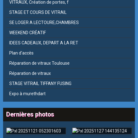
VITRAUX, Création de portes, f
STAGE ET COURS DE VITRAIL
SE LOGER A LECTOURE,CHAMBRES
WEEKEND CRÉATIF
IDEES CADEAUX, DEPART A LA RET
Plan d'accès
Réparation de vitraux Toulouse
Réparation de vitraux
STAGE VITRAIL TIFFANY FUSING
Expo à murethdart
Dernières photos