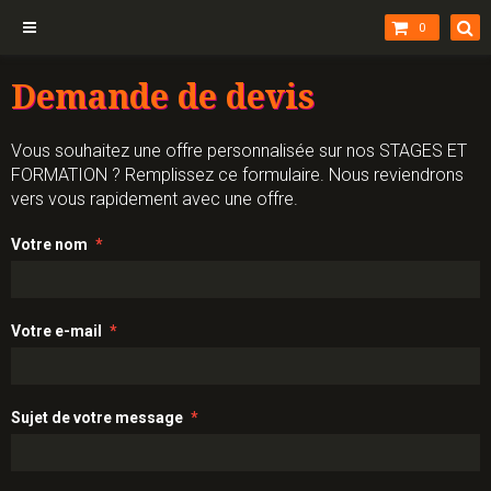
0
Demande de devis
Vous souhaitez une offre personnalisée sur nos STAGES ET
FORMATION ? Remplissez ce formulaire. Nous reviendrons
vers vous rapidement avec une offre.
Votre nom
Votre e-mail
Sujet de votre message