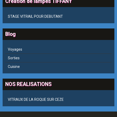
Création de lampes TIFFANY
STAGE VITRAIL POUR DEBUTANT
Blog
Voyages
Sorties
Cuisine
NOS REALISATIONS
VITRAUX DE LA ROQUE SUR CEZE