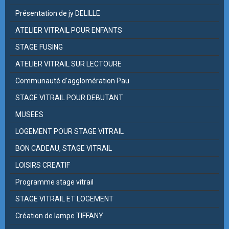
Présentation de jy DELILLE
ATELIER VITRAIL POUR ENFANTS
STAGE FUSING
ATELIER VITRAIL SUR LECTOURE
Communauté d'agglomération Pau
STAGE VITRAIL POUR DEBUTANT
MUSEES
LOGEMENT POUR STAGE VITRAIL
BON CADEAU, STAGE VITRAIL
LOISIRS CREATIF
Programme stage vitrail
STAGE VITRAIL ET LOGEMENT
Création de lampe TIFFANY