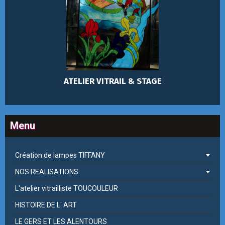
ATELIER VITRAIL & STAGE
Menu
Création de lampes TIFFANY
NOS REALISATIONS
L'atelier vitrailliste TOUCOULEUR
HISTOIRE DE L' ART
LE GERS ET LES ALENTOURS