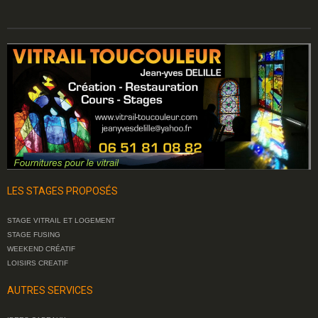
LES STAGES PROPOSÉS
STAGE VITRAIL ET LOGEMENT
STAGE FUSING
WEEKEND CRÉATIF
LOISIRS CREATIF
AUTRES SERVICES