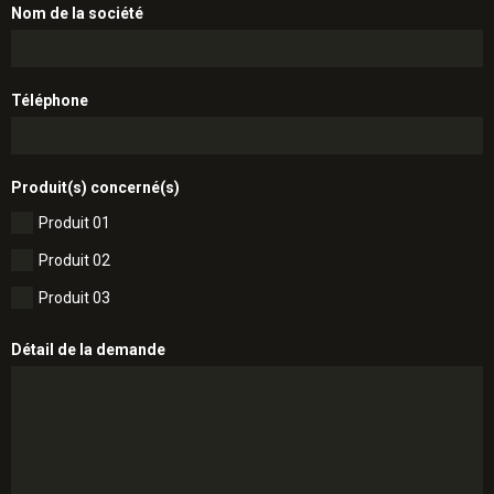
Nom de la société
Téléphone
Produit(s) concerné(s)
Produit 01
Produit 02
Produit 03
Détail de la demande