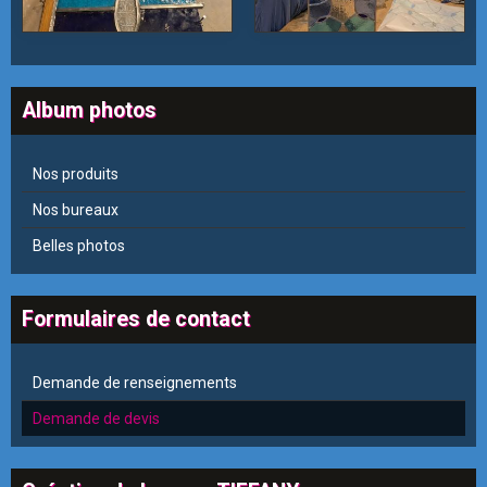
Album photos
Nos produits
Nos bureaux
Belles photos
Formulaires de contact
Demande de renseignements
Demande de devis