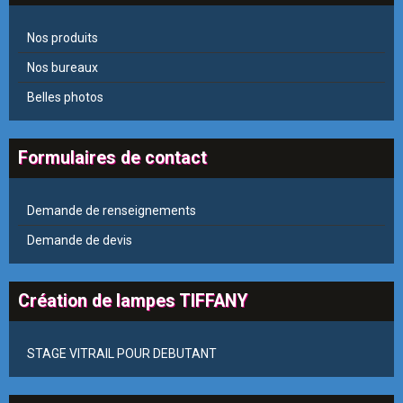
Nos produits
Nos bureaux
Belles photos
Formulaires de contact
Demande de renseignements
Demande de devis
Création de lampes TIFFANY
STAGE VITRAIL POUR DEBUTANT