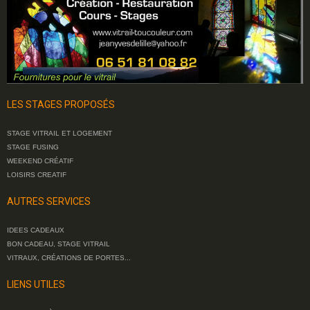
LES STAGES PROPOSÉS
STAGE VITRAIL ET LOGEMENT
STAGE FUSING
WEEKEND CRÉATIF
LOISIRS CREATIF
AUTRES SERVICES
IDEES CADEAUX
BON CADEAU, STAGE VITRAIL
VITRAUX, CRÉATIONS DE PORTES...
LIENS UTILES