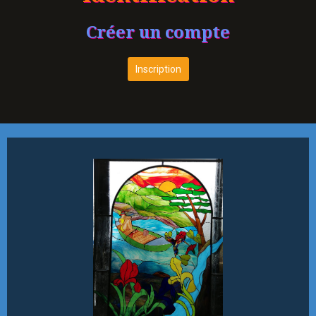
Créer un compte
Inscription