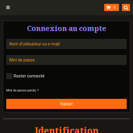
0
Connexion au compte
Rester connecté
Mot de passe perdu ?
Valider
Identification