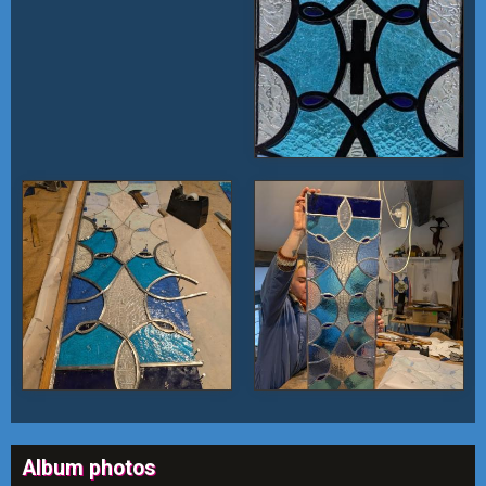
Album photos