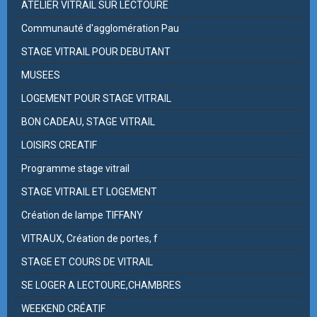
ATELIER VITRAIL SUR LECTOURE
Communauté d'agglomération Pau
STAGE VITRAIL POUR DEBUTANT
MUSEES
LOGEMENT POUR STAGE VITRAIL
BON CADEAU, STAGE VITRAIL
LOISIRS CREATIF
Programme stage vitrail
STAGE VITRAIL ET LOGEMENT
Création de lampe TIFFANY
VITRAUX, Création de portes, f
STAGE ET COURS DE VITRAIL
SE LOGER A LECTOURE,CHAMBRES
WEEKEND CRÉATIF