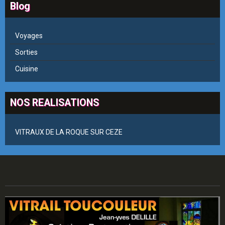
Blog
Voyages
Sorties
Cuisine
NOS REALISATIONS
VITRAUX DE LA ROQUE SUR CEZE