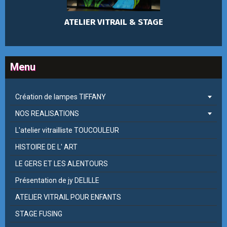
ATELIER VITRAIL & STAGE
Menu
Création de lampes TIFFANY
NOS REALISATIONS
L'atelier vitrailliste TOUCOULEUR
HISTOIRE DE L' ART
LE GERS ET LES ALENTOURS
Présentation de jy DELILLE
ATELIER VITRAIL POUR ENFANTS
STAGE FUSING