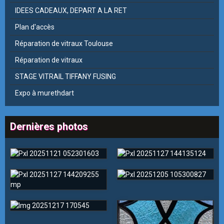
IDEES CADEAUX, DEPART A LA RET
Plan d'accès
Réparation de vitraux Toulouse
Réparation de vitraux
STAGE VITRAIL TIFFANY FUSING
Expo à murethdart
Dernières photos