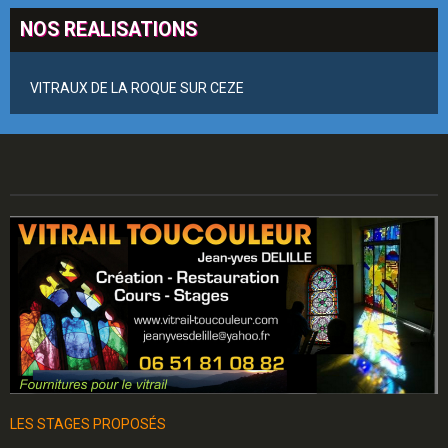
NOS REALISATIONS
VITRAUX DE LA ROQUE SUR CEZE
LES STAGES PROPOSÉS