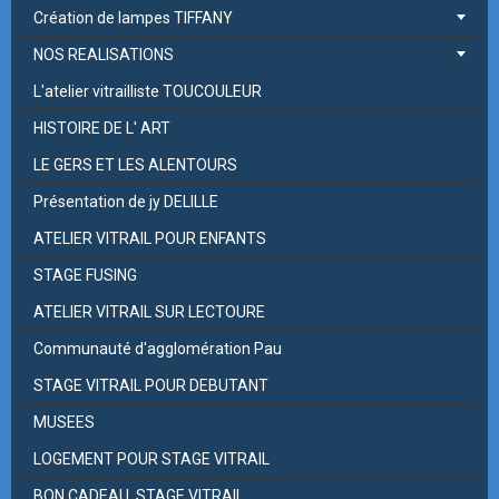
Création de lampes TIFFANY
NOS REALISATIONS
L'atelier vitrailliste TOUCOULEUR
HISTOIRE DE L' ART
LE GERS ET LES ALENTOURS
Présentation de jy DELILLE
ATELIER VITRAIL POUR ENFANTS
STAGE FUSING
ATELIER VITRAIL SUR LECTOURE
Communauté d'agglomération Pau
STAGE VITRAIL POUR DEBUTANT
MUSEES
LOGEMENT POUR STAGE VITRAIL
BON CADEAU, STAGE VITRAIL