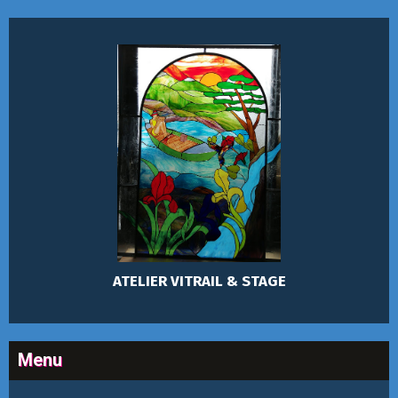
ATELIER VITRAIL & STAGE
Menu