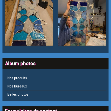
Album photos
Nos produits
Nos bureaux
Belles photos