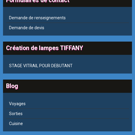
Formulaires de contact
Demande de renseignements
Demande de devis
Création de lampes TIFFANY
STAGE VITRAIL POUR DEBUTANT
Blog
Voyages
Sorties
Cuisine