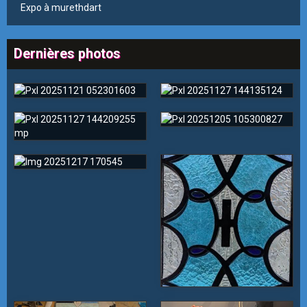
Expo à murethdart
Dernières photos