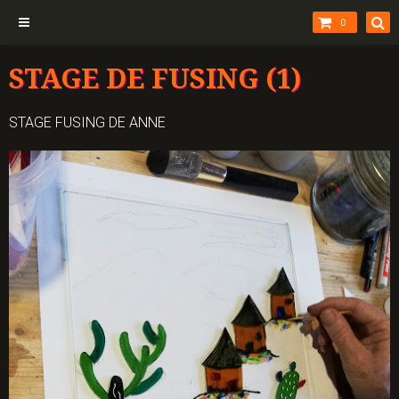
0
STAGE DE FUSING (1)
STAGE FUSING DE ANNE