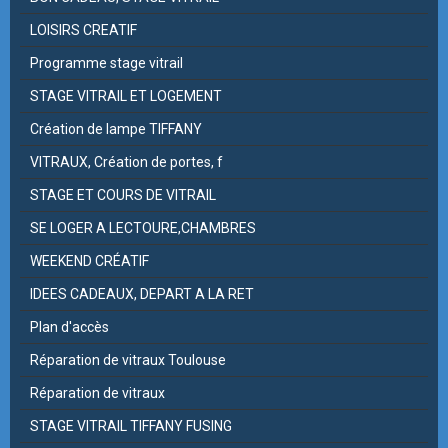
LOISIRS CREATIF
Programme stage vitrail
STAGE VITRAIL ET LOGEMENT
Création de lampe TIFFANY
VITRAUX, Création de portes, f
STAGE ET COURS DE VITRAIL
SE LOGER A LECTOURE,CHAMBRES
WEEKEND CRÉATIF
IDEES CADEAUX, DEPART A LA RET
Plan d'accès
Réparation de vitraux Toulouse
Réparation de vitraux
STAGE VITRAIL TIFFANY FUSING