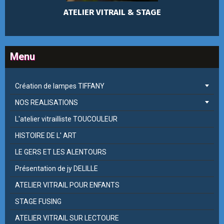
ATELIER VITRAIL & STAGE
Menu
Création de lampes TIFFANY
NOS REALISATIONS
L'atelier vitrailliste TOUCOULEUR
HISTOIRE DE L' ART
LE GERS ET LES ALENTOURS
Présentation de jy DELILLE
ATELIER VITRAIL POUR ENFANTS
STAGE FUSING
ATELIER VITRAIL SUR LECTOURE