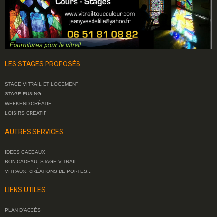
LES STAGES PROPOSÉS
STAGE VITRAIL ET LOGEMENT
STAGE FUSING
WEEKEND CRÉATIF
LOISIRS CREATIF
AUTRES SERVICES
IDEES CADEAUX
BON CADEAU, STAGE VITRAIL
VITRAUX, CRÉATIONS DE PORTES...
LIENS UTILES
PLAN D'ACCÈS