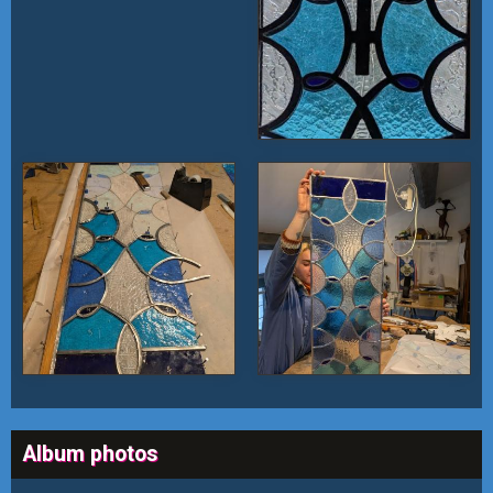
Album photos