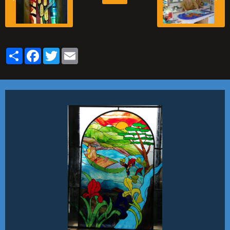
Partager
Facebook
Twitter
Email