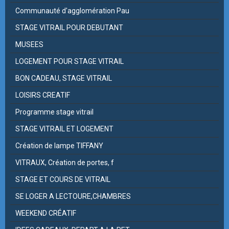
Communauté d'agglomération Pau
STAGE VITRAIL POUR DEBUTANT
MUSEES
LOGEMENT POUR STAGE VITRAIL
BON CADEAU, STAGE VITRAIL
LOISIRS CREATIF
Programme stage vitrail
STAGE VITRAIL ET LOGEMENT
Création de lampe TIFFANY
VITRAUX, Création de portes, f
STAGE ET COURS DE VITRAIL
SE LOGER A LECTOURE,CHAMBRES
WEEKEND CRÉATIF