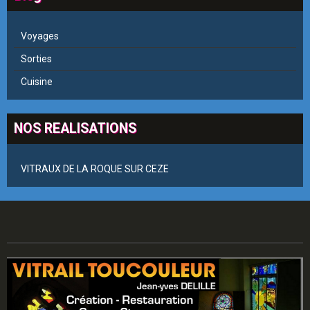
Voyages
Sorties
Cuisine
NOS REALISATIONS
VITRAUX DE LA ROQUE SUR CEZE