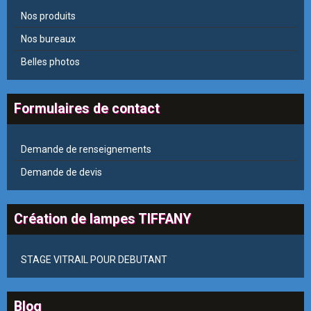
Nos produits
Nos bureaux
Belles photos
Formulaires de contact
Demande de renseignements
Demande de devis
Création de lampes TIFFANY
STAGE VITRAIL POUR DEBUTANT
Blog