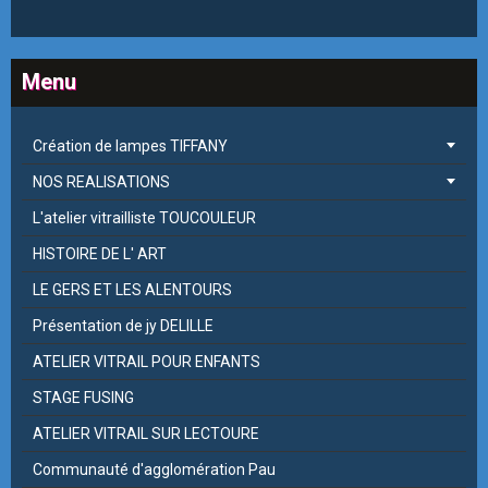
Menu
Création de lampes TIFFANY
NOS REALISATIONS
L'atelier vitrailliste TOUCOULEUR
HISTOIRE DE L' ART
LE GERS ET LES ALENTOURS
Présentation de jy DELILLE
ATELIER VITRAIL POUR ENFANTS
STAGE FUSING
ATELIER VITRAIL SUR LECTOURE
Communauté d'agglomération Pau