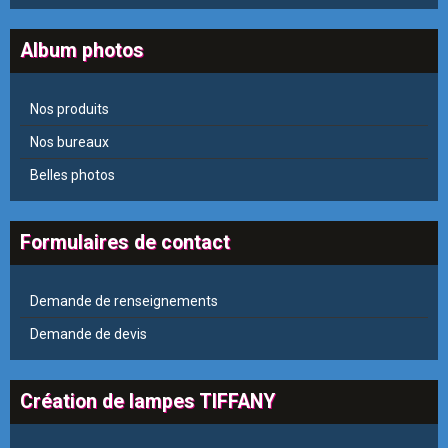
Album photos
Nos produits
Nos bureaux
Belles photos
Formulaires de contact
Demande de renseignements
Demande de devis
Création de lampes TIFFANY