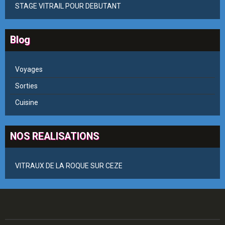
STAGE VITRAIL POUR DEBUTANT
Blog
Voyages
Sorties
Cuisine
NOS REALISATIONS
VITRAUX DE LA ROQUE SUR CEZE