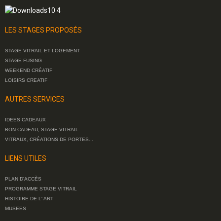
LES STAGES PROPOSÉS
STAGE VITRAIL ET LOGEMENT
STAGE FUSING
WEEKEND CRÉATIF
LOISIRS CREATIF
AUTRES SERVICES
IDEES CADEAUX
BON CADEAU, STAGE VITRAIL
VITRAUX, CRÉATIONS DE PORTES...
LIENS UTILES
PLAN D'ACCÈS
PROGRAMME STAGE VITRAIL
HISTOIRE DE L' ART
MUSEES