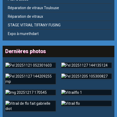
Réparation de vitraux Toulouse
Réparation de vitraux
STAGE VITRAIL TIFFANY FUSING
Expo à murethdart
Dernières photos