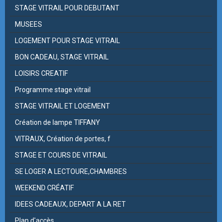
STAGE VITRAIL POUR DEBUTANT
MUSEES
LOGEMENT POUR STAGE VITRAIL
BON CADEAU, STAGE VITRAIL
LOISIRS CREATIF
Programme stage vitrail
STAGE VITRAIL ET LOGEMENT
Création de lampe TIFFANY
VITRAUX, Création de portes, f
STAGE ET COURS DE VITRAIL
SE LOGER A LECTOURE,CHAMBRES
WEEKEND CRÉATIF
IDEES CADEAUX, DEPART A LA RET
Plan d'accès