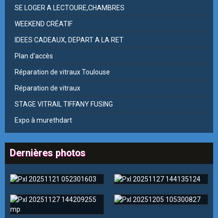
SE LOGER A LECTOURE,CHAMBRES
WEEKEND CRÉATIF
IDEES CADEAUX, DEPART A LA RET
Plan d'accès
Réparation de vitraux Toulouse
Réparation de vitraux
STAGE VITRAIL TIFFANY FUSING
Expo à murethdart
Dernières photos