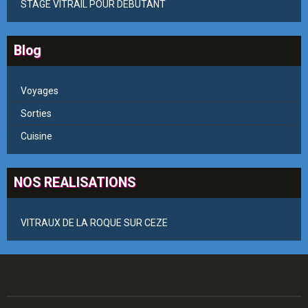
STAGE VITRAIL POUR DEBUTANT
Blog
Voyages
Sorties
Cuisine
NOS REALISATIONS
VITRAUX DE LA ROQUE SUR CEZE