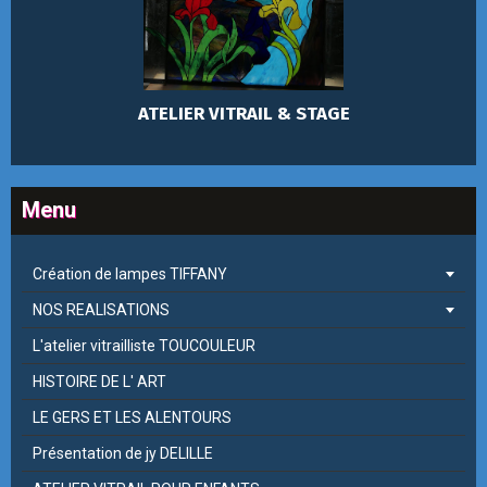
ATELIER VITRAIL & STAGE
Menu
Création de lampes TIFFANY
NOS REALISATIONS
L'atelier vitrailliste TOUCOULEUR
HISTOIRE DE L' ART
LE GERS ET LES ALENTOURS
Présentation de jy DELILLE