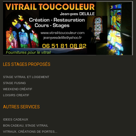
LES STAGES PROPOSÉS
STAGE VITRAIL ET LOGEMENT
STAGE FUSING
WEEKEND CRÉATIF
LOISIRS CREATIF
AUTRES SERVICES
IDEES CADEAUX
BON CADEAU, STAGE VITRAIL
VITRAUX, CRÉATIONS DE PORTES...