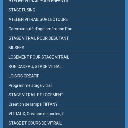
ATELIER VITRAIL POUR ENFANTS
STAGE FUSING
ATELIER VITRAIL SUR LECTOURE
Communauté d'agglomération Pau
STAGE VITRAIL POUR DEBUTANT
MUSEES
LOGEMENT POUR STAGE VITRAIL
BON CADEAU, STAGE VITRAIL
LOISIRS CREATIF
Programme stage vitrail
STAGE VITRAIL ET LOGEMENT
Création de lampe TIFFANY
VITRAUX, Création de portes, f
STAGE ET COURS DE VITRAIL