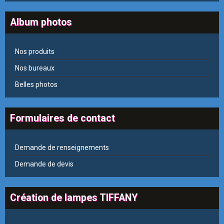
Album photos
Nos produits
Nos bureaux
Belles photos
Formulaires de contact
Demande de renseignements
Demande de devis
Création de lampes TIFFANY