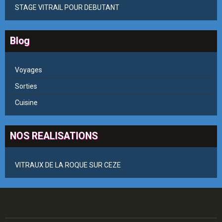
STAGE VITRAIL POUR DEBUTANT
Blog
Voyages
Sorties
Cuisine
NOS REALISATIONS
VITRAUX DE LA ROQUE SUR CEZE