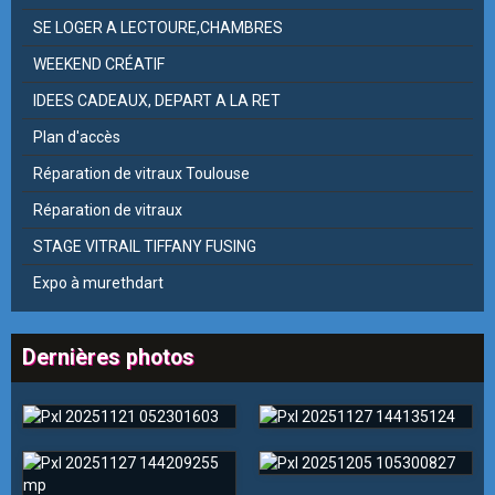
SE LOGER A LECTOURE,CHAMBRES
WEEKEND CRÉATIF
IDEES CADEAUX, DEPART A LA RET
Plan d'accès
Réparation de vitraux Toulouse
Réparation de vitraux
STAGE VITRAIL TIFFANY FUSING
Expo à murethdart
Dernières photos