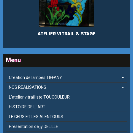
ATELIER VITRAIL & STAGE
Menu
Création de lampes TIFFANY
NOS REALISATIONS
L'atelier vitrailliste TOUCOULEUR
HISTOIRE DE L' ART
LE GERS ET LES ALENTOURS
Présentation de jy DELILLE