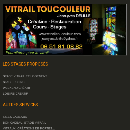
LES STAGES PROPOSÉS
STAGE VITRAIL ET LOGEMENT
STAGE FUSING
WEEKEND CRÉATIF
LOISIRS CREATIF
AUTRES SERVICES
IDEES CADEAUX
BON CADEAU, STAGE VITRAIL
VITRAUX, CRÉATIONS DE PORTES...