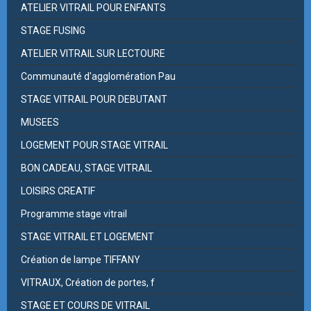
ATELIER VITRAIL POUR ENFANTS
STAGE FUSING
ATELIER VITRAIL SUR LECTOURE
Communauté d'agglomération Pau
STAGE VITRAIL POUR DEBUTANT
MUSEES
LOGEMENT POUR STAGE VITRAIL
BON CADEAU, STAGE VITRAIL
LOISIRS CREATIF
Programme stage vitrail
STAGE VITRAIL ET LOGEMENT
Création de lampe TIFFANY
VITRAUX, Création de portes, f
STAGE ET COURS DE VITRAIL