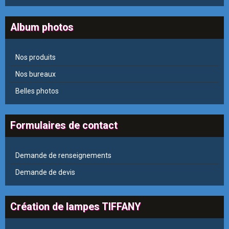
Album photos
Nos produits
Nos bureaux
Belles photos
Formulaires de contact
Demande de renseignements
Demande de devis
Création de lampes TIFFANY