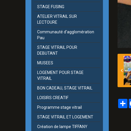
STAGE FUSING
ATELIER VITRAIL SUR
LECTOURE
Communauté d'agglomération
Pau
STAGE VITRAIL POUR
DEBUTANT
MUSEES
LOGEMENT POUR STAGE
VITRAIL
BON CADEAU, STAGE VITRAIL
LOISIRS CREATIF
P
Programme stage vitrail
STAGE VITRAIL ET LOGEMENT
Création de lampe TIFFANY