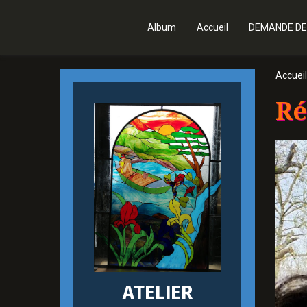
Album
Accueil
DEMANDE DE
Accueil
Ré
ATELIER