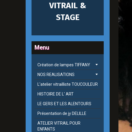
VITRAIL &
STAGE
Menu
Création de lampes TIFFANY
NOS REALISATIONS
L'atelier vitrailliste TOUCOULEUR
HISTOIRE DE L' ART
LE GERS ET LES ALENTOURS
Présentation de jy DELILLE
ATELIER VITRAIL POUR
ENFANTS