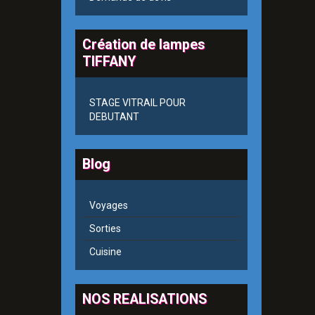
Création de lampes
TIFFANY
STAGE VITRAIL POUR
DEBUTANT
Blog
Voyages
Sorties
Cuisine
NOS REALISATIONS