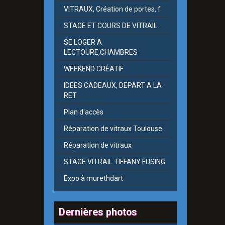
VITRAUX, Création de portes, f
STAGE ET COURS DE VITRAIL
SE LOGER A
LECTOURE,CHAMBRES
WEEKEND CRÉATIF
IDEES CADEAUX, DEPART A LA
RET
Plan d'accès
Réparation de vitraux Toulouse
Réparation de vitraux
STAGE VITRAIL TIFFANY FUSING
Expo à murethdart
Dernières photos