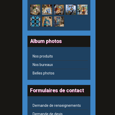
Album photos
Nos produits
Nos bureaux
Belles photos
Formulaires de contact
Demande de renseignements
Demande de devis