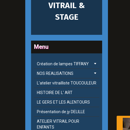
VITRAIL &
STAGE
Menu
Création de lampes TIFFANY
NOS REALISATIONS
L'atelier vitrailliste TOUCOULEUR
HISTOIRE DE L' ART
LE GERS ET LES ALENTOURS
Présentation de jy DELILLE
ATELIER VITRAIL POUR
ENFANTS