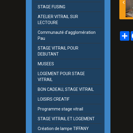
STAGE FUSING
ATELIER VITRAIL SUR
LECTOURE
Communauté d'agglomération
P
Pau
STAGE VITRAIL POUR
DEBUTANT
MUSEES
LOGEMENT POUR STAGE
VITRAIL
BON CADEAU, STAGE VITRAIL
LOISIRS CREATIF
Programme stage vitrail
STAGE VITRAIL ET LOGEMENT
Création de lampe TIFFANY