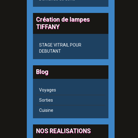
Création de lampes
TIFFANY
STAGE VITRAIL POUR
DEBUTANT
Blog
Voyages
Sorties
Cuisine
NOS REALISATIONS