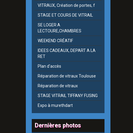
VITRAUX, Création de portes, f
STAGE ET COURS DE VITRAIL
SE LOGER A
LECTOURE,CHAMBRES
WEEKEND CRÉATIF
IDEES CADEAUX, DEPART A LA
RET
Plan d'accès
Réparation de vitraux Toulouse
Réparation de vitraux
STAGE VITRAIL TIFFANY FUSING
Expo à murethdart
Dernières photos