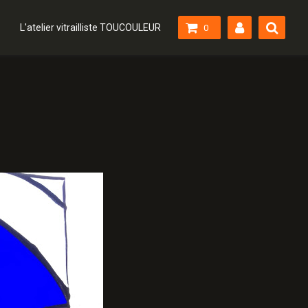
L'atelier vitrailliste TOUCOULEUR
0