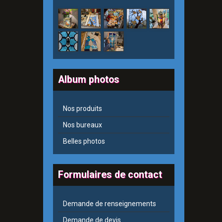
Album photos
Nos produits
Nos bureaux
Belles photos
Formulaires de contact
Demande de renseignements
Demande de devis