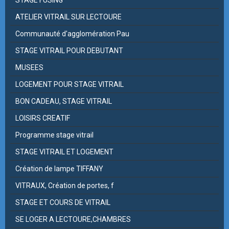
ATELIER VITRAIL SUR LECTOURE
Communauté d'agglomération Pau
STAGE VITRAIL POUR DEBUTANT
MUSEES
LOGEMENT POUR STAGE VITRAIL
BON CADEAU, STAGE VITRAIL
LOISIRS CREATIF
Programme stage vitrail
STAGE VITRAIL ET LOGEMENT
Création de lampe TIFFANY
VITRAUX, Création de portes, f
STAGE ET COURS DE VITRAIL
SE LOGER A LECTOURE,CHAMBRES