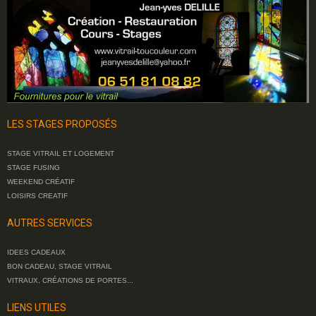
LES STAGES PROPOSÉS
STAGE VITRAIL ET LOGEMENT
STAGE FUSING
WEEKEND CRÉATIF
LOISIRS CREATIF
AUTRES SERVICES
IDEES CADEAUX
BON CADEAU, STAGE VITRAIL
VITRAUX, CRÉATIONS DE PORTES...
LIENS UTILES