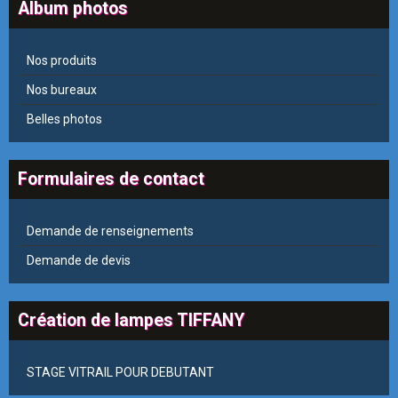
Album photos
Nos produits
Nos bureaux
Belles photos
Formulaires de contact
Demande de renseignements
Demande de devis
Création de lampes TIFFANY
STAGE VITRAIL POUR DEBUTANT