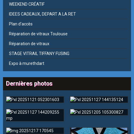
WEEKEND CRÉATIF
IDEES CADEAUX, DEPART A LA RET
Plan d'accès
Réparation de vitraux Toulouse
Réparation de vitraux
STAGE VITRAIL TIFFANY FUSING
Expo à murethdart
Dernières photos