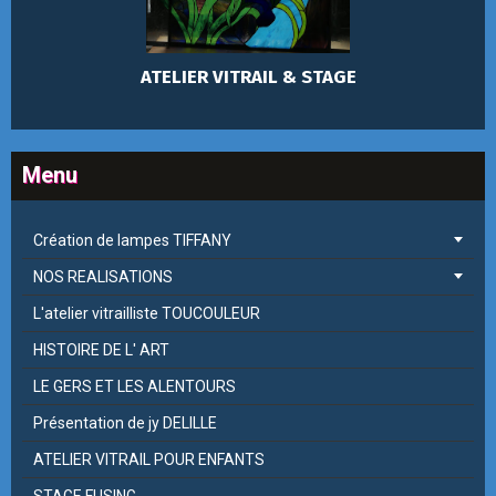
ATELIER VITRAIL & STAGE
Menu
Création de lampes TIFFANY
NOS REALISATIONS
L'atelier vitrailliste TOUCOULEUR
HISTOIRE DE L' ART
LE GERS ET LES ALENTOURS
Présentation de jy DELILLE
ATELIER VITRAIL POUR ENFANTS
STAGE FUSING