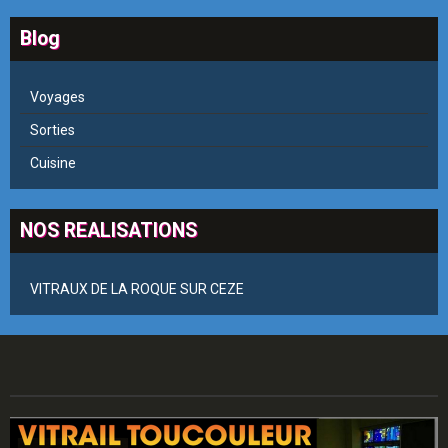
Blog
Voyages
Sorties
Cuisine
NOS REALISATIONS
VITRAUX DE LA ROQUE SUR CEZE