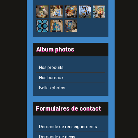
Album photos
Nos produits
Nos bureaux
Belles photos
Formulaires de contact
Demande de renseignements
Demande de devis