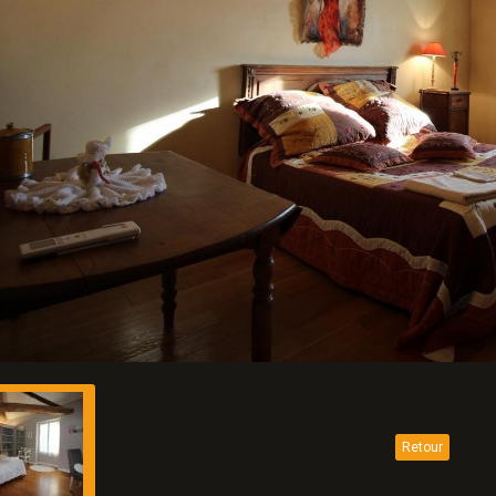
Retour