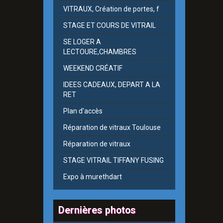
VITRAUX, Création de portes, f
STAGE ET COURS DE VITRAIL
SE LOGER A
LECTOURE,CHAMBRES
WEEKEND CRÉATIF
IDEES CADEAUX, DEPART A LA
RET
Plan d'accès
Réparation de vitraux Toulouse
Réparation de vitraux
STAGE VITRAIL TIFFANY FUSING
Expo à murethdart
Dernières photos