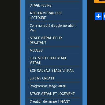
STAGE FUSING
ATELIER VITRAIL SUR
P
LECTOURE
Communauté d'agglomération
Pau
STAGE VITRAIL POUR
DEBUTANT
MUSEES
LOGEMENT POUR STAGE
VITRAIL
BON CADEAU, STAGE VITRAIL
LOISIRS CREATIF
Programme stage vitrail
STAGE VITRAIL ET LOGEMENT
Création de lampe TIFFANY