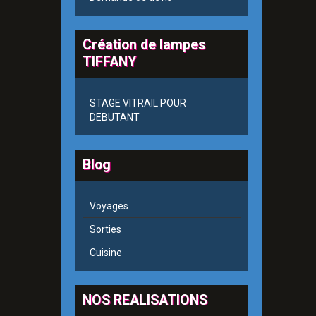
Création de lampes
TIFFANY
STAGE VITRAIL POUR
DEBUTANT
Blog
Voyages
Sorties
Cuisine
NOS REALISATIONS