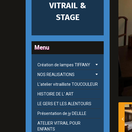
VITRAIL &
STAGE
Menu
Création de lampes TIFFANY
NOS REALISATIONS
L'atelier vitrailliste TOUCOULEUR
HISTOIRE DE L' ART
LE GERS ET LES ALENTOURS
Présentation de jy DELILLE
ATELIER VITRAIL POUR
ENFANTS