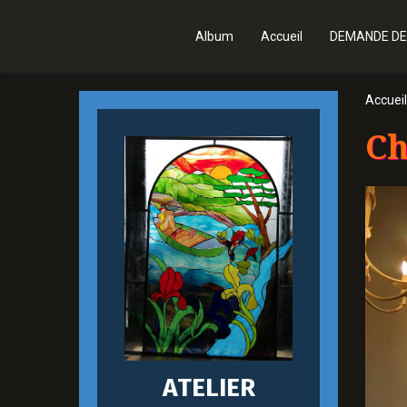
Album
Accueil
DEMANDE DE
Accueil
Ch
ATELIER